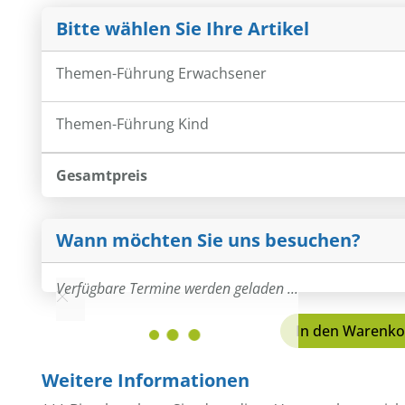
Bitte wählen Sie Ihre Artikel
Themen-Führung Erwachsener
Themen-Führung Kind
Gesamtpreis
Wann möchten Sie uns besuchen?
Verfügbare Termine werden geladen ...
In den Warenko
Weitere Informationen