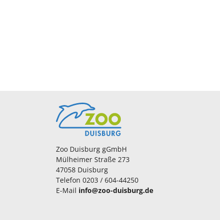
Zoo Duisburg gGmbH
Mülheimer Straße 273
47058 Duisburg
Telefon 0203 / 604-44250
E-Mail
info@zoo-duisburg.de