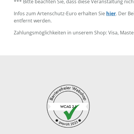
*** Bitte beachten Sie, dass diese Veranstaltung nic
Infos zum Artenschutz-Euro erhalten Sie
hier
. Der B
entfernt werden.
Zahlungsmöglichkeiten in unserem Shop: Visa, Maste